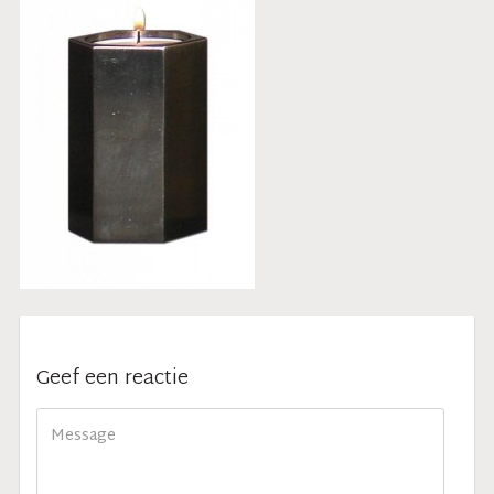
Geef een reactie