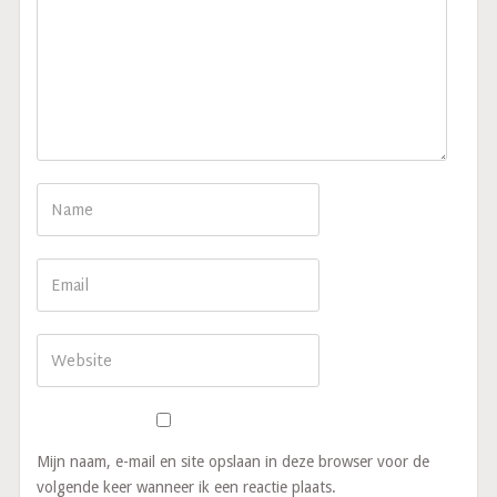
Mijn naam, e-mail en site opslaan in deze browser voor de
volgende keer wanneer ik een reactie plaats.