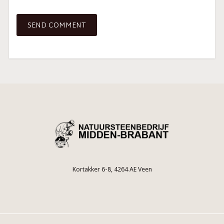
Kortakker 6-8, 4264 AE Veen