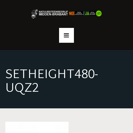
SETHEIGHT480-
UQZ2