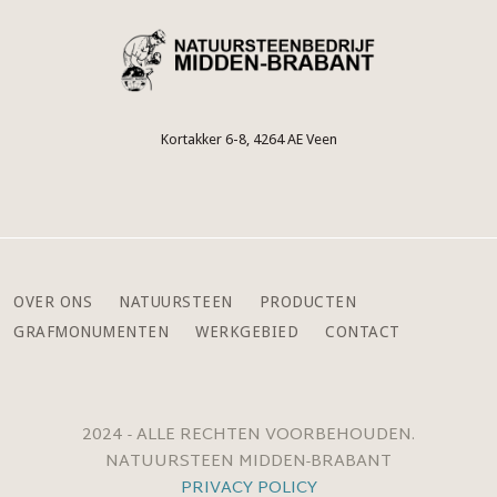
Kortakker 6-8, 4264 AE Veen
OVER ONS
NATUURSTEEN
PRODUCTEN
GRAFMONUMENTEN
WERKGEBIED
CONTACT
2024 - ALLE RECHTEN VOORBEHOUDEN.
NATUURSTEEN MIDDEN-BRABANT
PRIVACY POLICY