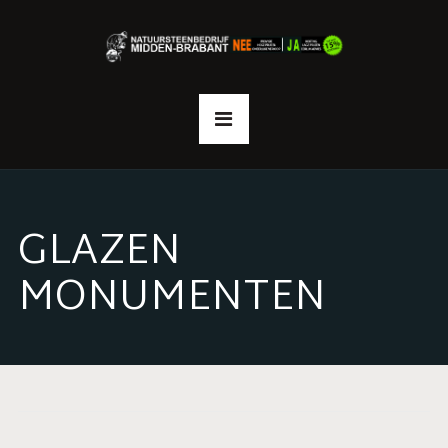
GLAZEN
MONUMENTEN