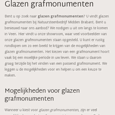
Glazen grafmonumenten
Bent u op zoek naar
glazen grafmonumenten
? U vindt glazen
grafmonumenten bij Natuursteenbedrijf Midden Brabant. Bent u
benieuwd naar ons aanbod? We nodigen u uit om langs te komen
in Veen. Hier vindt u onze showroom, waar veel voorbeelden van
onze glazen grafmonumenten staan opgesteld. U kunt er rustig
rondlopen om zo een beeld te krijgen van de mogelijkheden van
glazen grafmonumenten. Het kiezen van een grafmonument hoort
vaak bij een moeilijke periode in uw leven. We staan u daarom
graag terzijde bij het vinden van een passend grafmonument. We
leggen u de mogelijkheden voor en helpen u om een keuze te
maken.
Mogelijkheden voor glazen
grafmonumenten
Wanneer u kiest voor
glazen grafmonumenten
, zijn er veel