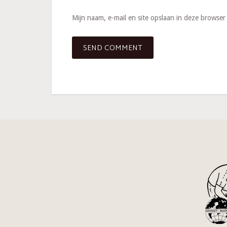
Mijn naam, e-mail en site opslaan in deze browser