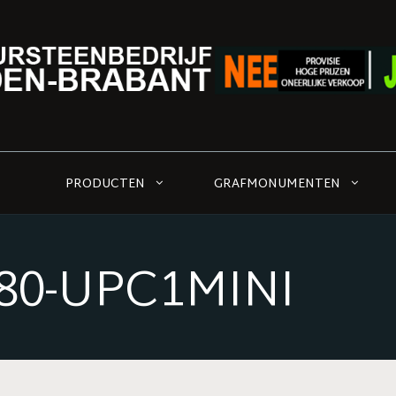
PRODUCTEN
GRAFMONUMENTEN
80-UPC1MINI