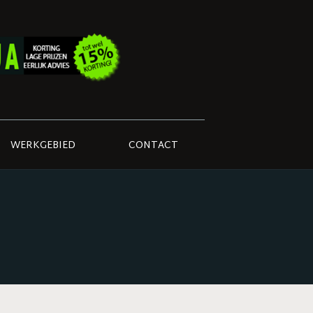
WERKGEBIED
CONTACT