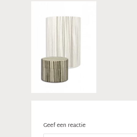
Geef een reactie