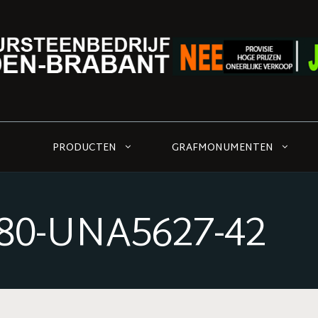
PRODUCTEN
GRAFMONUMENTEN
0-UNA5627-42