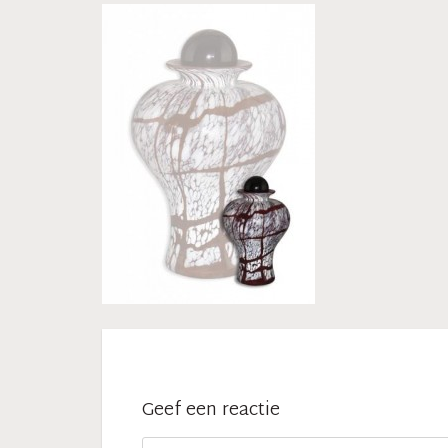
Geef een reactie