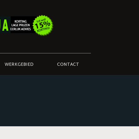
WERKGEBIED
CONTACT