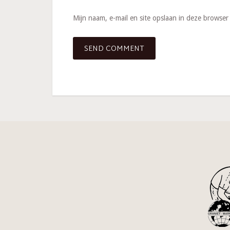
Mijn naam, e-mail en site opslaan in deze browser