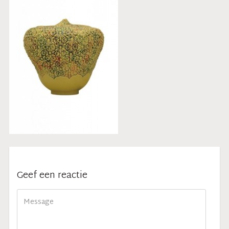
Geef een reactie