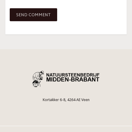
Kortakker 6-8, 4264 AE Veen