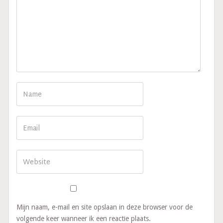
Mijn naam, e-mail en site opslaan in deze browser voor de
volgende keer wanneer ik een reactie plaats.