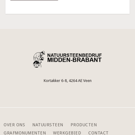
Kortakker 6-8, 4264 AE Veen
OVER ONS
NATUURSTEEN
PRODUCTEN
GRAFMONUMENTEN
WERKGEBIED
CONTACT