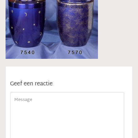
Geef een reactie