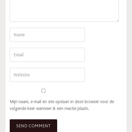
Mijn naam, e-mail en site opslaan in deze browser voor de
volgende keer wanneer ik een reactie plaats.