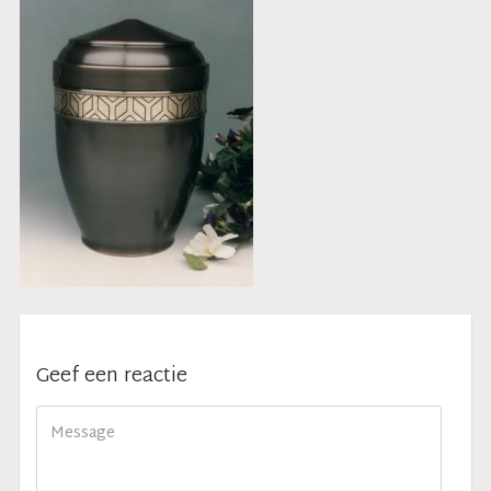
Geef een reactie