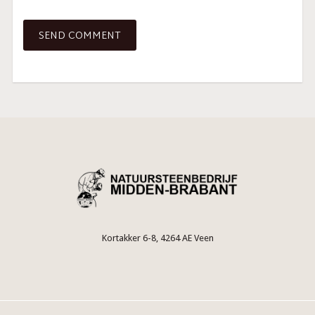
Kortakker 6-8, 4264 AE Veen