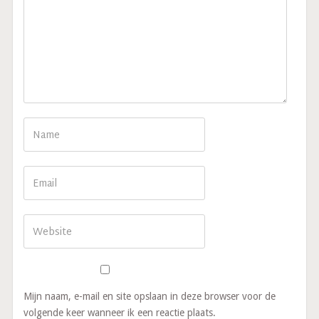
Mijn naam, e-mail en site opslaan in deze browser voor de
volgende keer wanneer ik een reactie plaats.