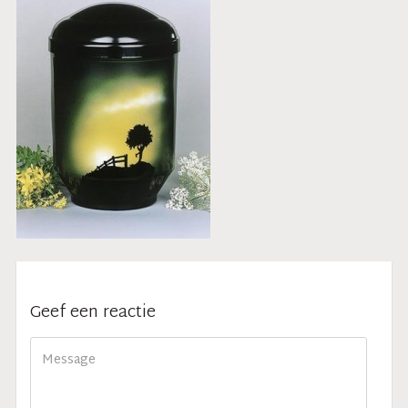
Geef een reactie