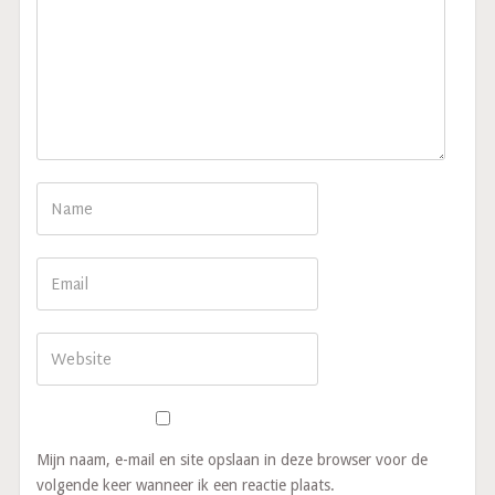
Mijn naam, e-mail en site opslaan in deze browser voor de
volgende keer wanneer ik een reactie plaats.