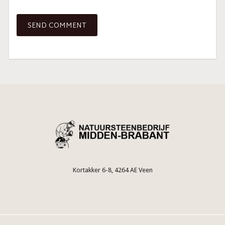
Kortakker 6-8, 4264 AE Veen