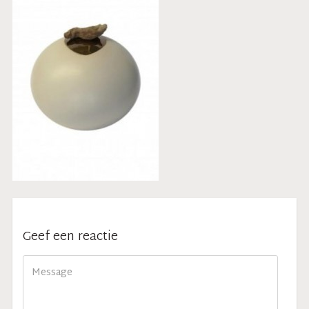
Geef een reactie