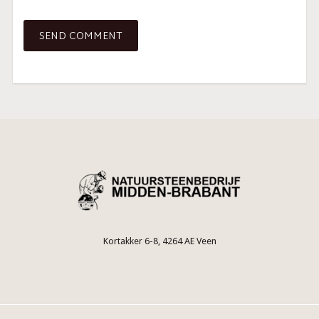
Kortakker 6-8, 4264 AE Veen