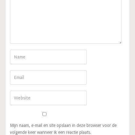
Mijn naam, e-mail en site opslaan in deze browser voor de
volgende keer wanneer ik een reactie plaats.