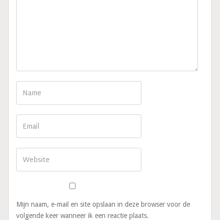
Mijn naam, e-mail en site opslaan in deze browser voor de
volgende keer wanneer ik een reactie plaats.