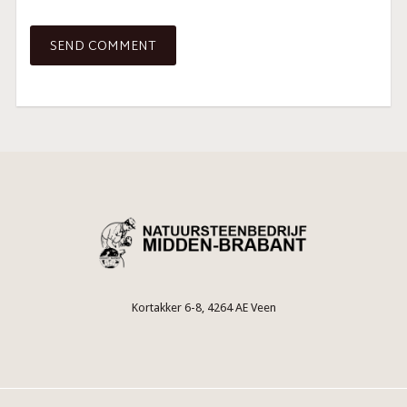
Kortakker 6-8, 4264 AE Veen