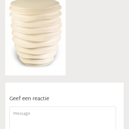
Geef een reactie