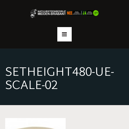
SETHEIGHT480-UE-
SCALE-02