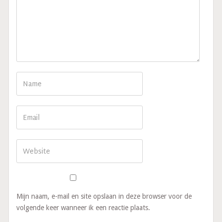
Mijn naam, e-mail en site opslaan in deze browser voor de
volgende keer wanneer ik een reactie plaats.