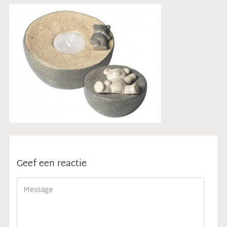
Geef een reactie