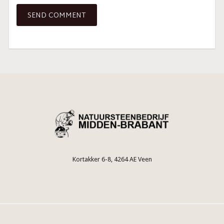
Kortakker 6-8, 4264 AE Veen