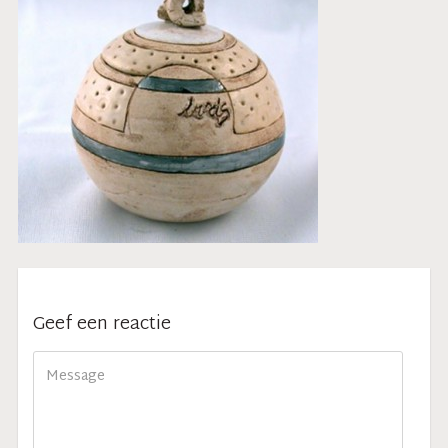
Geef een reactie