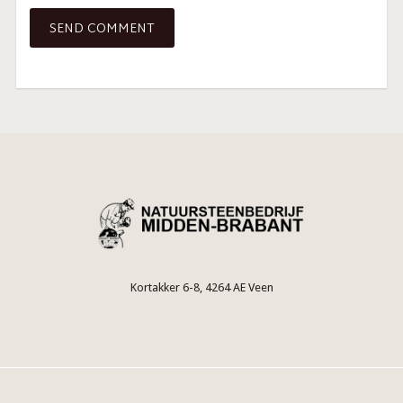
Kortakker 6-8, 4264 AE Veen