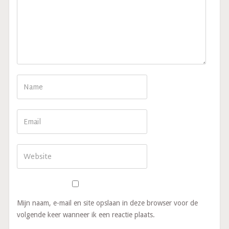
Mijn naam, e-mail en site opslaan in deze browser voor de
volgende keer wanneer ik een reactie plaats.