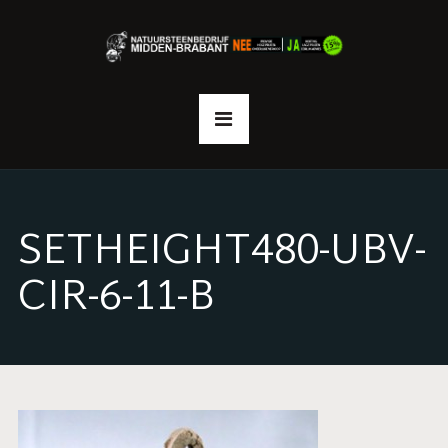
SETHEIGHT480-UBV-
CIR-6-11-B