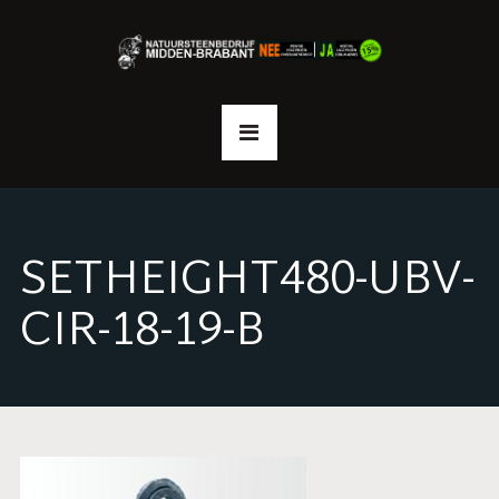
SETHEIGHT480-UBV-
CIR-18-19-B