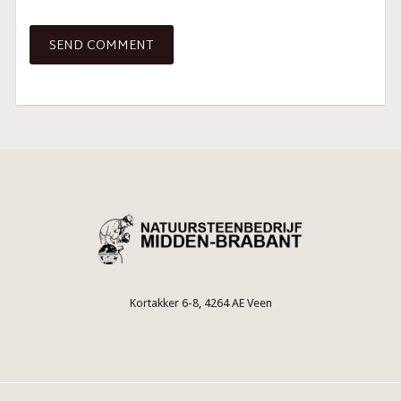
Kortakker 6-8, 4264 AE Veen