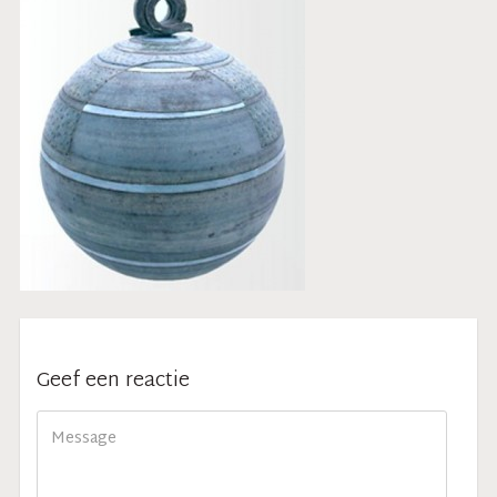
Geef een reactie