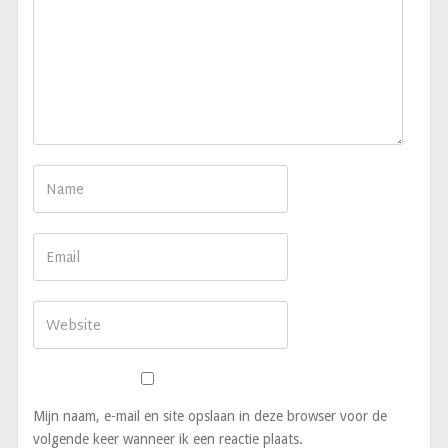
Mijn naam, e-mail en site opslaan in deze browser voor de
volgende keer wanneer ik een reactie plaats.