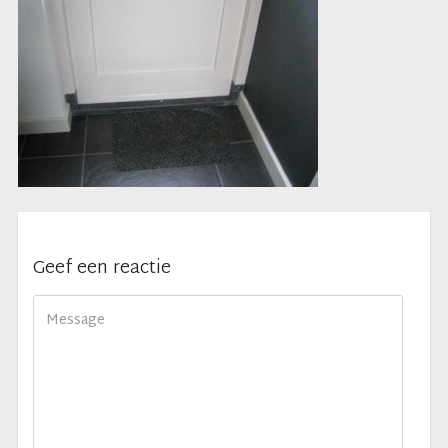
Geef een reactie