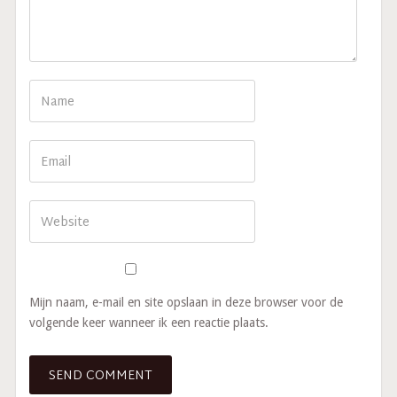
Mijn naam, e-mail en site opslaan in deze browser voor de
volgende keer wanneer ik een reactie plaats.