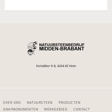
Kortakker 6-8, 4264 AE Veen
OVER ONS
NATUURSTEEN
PRODUCTEN
GRAFMONUMENTEN
WERKGEBIED
CONTACT