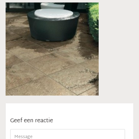
Geef een reactie