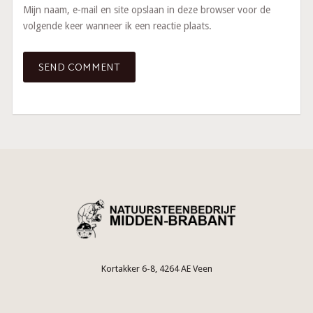
Mijn naam, e-mail en site opslaan in deze browser voor de
volgende keer wanneer ik een reactie plaats.
Kortakker 6-8, 4264 AE Veen