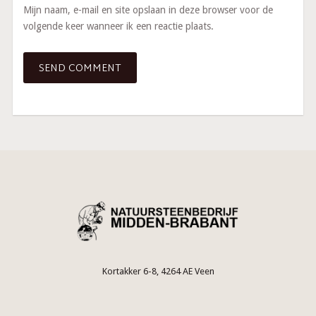
Mijn naam, e-mail en site opslaan in deze browser voor de
volgende keer wanneer ik een reactie plaats.
Kortakker 6-8, 4264 AE Veen