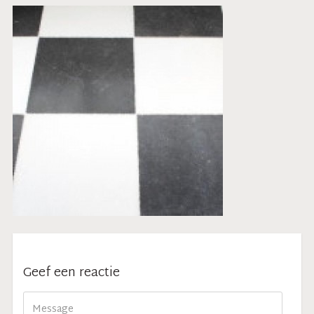
Geef een reactie