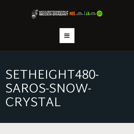
SETHEIGHT480-
SAROS-SNOW-
CRYSTAL