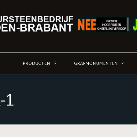
PRODUCTEN
GRAFMONUMENTEN
-1