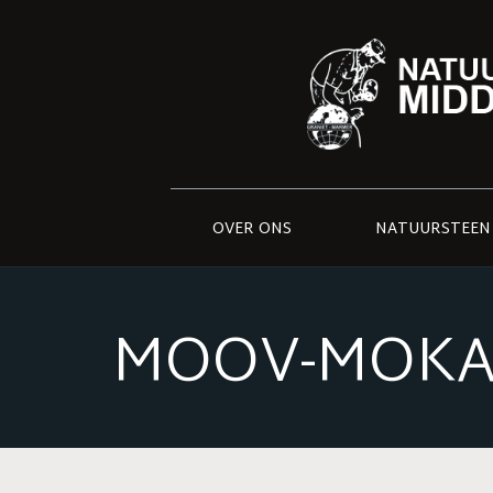
OVER ONS
NATUURSTEEN
MOOV-MOKA