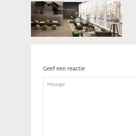
Geef een reactie