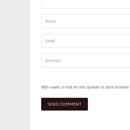
Mijn naam, e-mail en site opslaan in deze browser