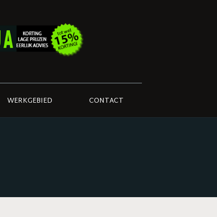
WERKGEBIED
CONTACT