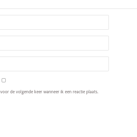
 voor de volgende keer wanneer ik een reactie plaats.