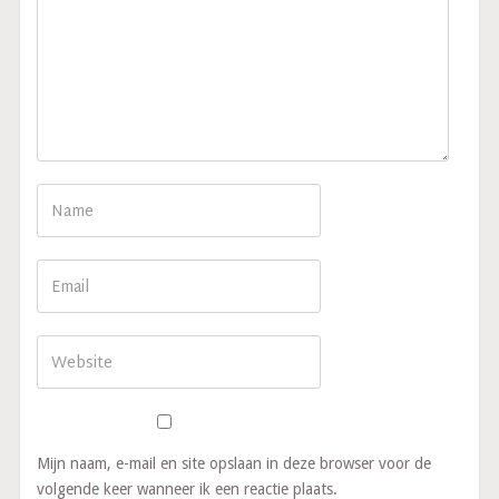
Mijn naam, e-mail en site opslaan in deze browser voor de
volgende keer wanneer ik een reactie plaats.