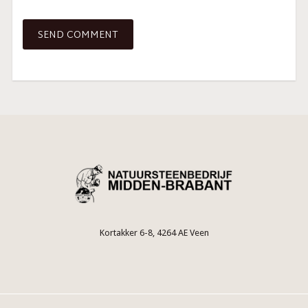
Kortakker 6-8, 4264 AE Veen