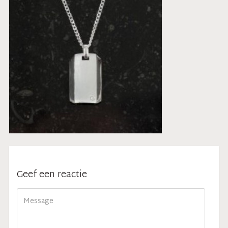
Geef een reactie