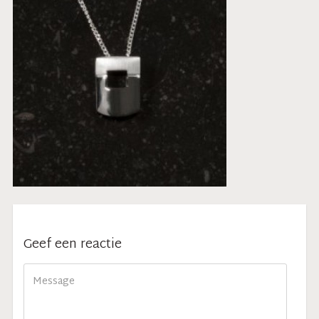
Geef een reactie