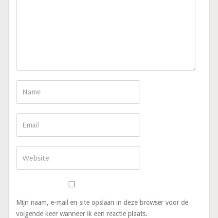
Mijn naam, e-mail en site opslaan in deze browser voor de
volgende keer wanneer ik een reactie plaats.