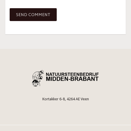
Kortakker 6-8, 4264 AE Veen