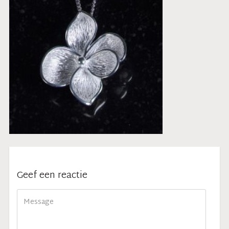
Geef een reactie