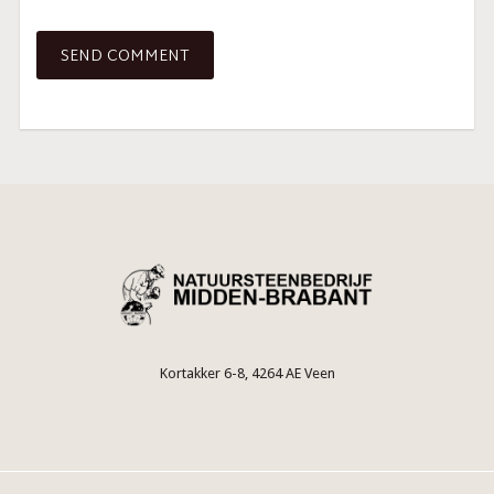
Kortakker 6-8, 4264 AE Veen