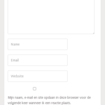
Mijn naam, e-mail en site opslaan in deze browser voor de
volgende keer wanneer ik een reactie plaats.