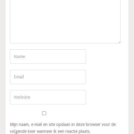
Mijn naam, e-mail en site opslaan in deze browser voor de
volgende keer wanneer ik een reactie plaats.