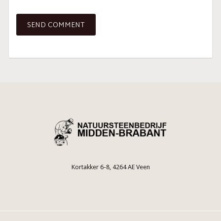
Kortakker 6-8, 4264 AE Veen