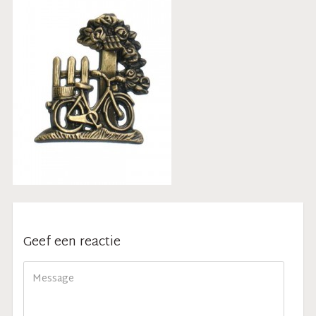
Geef een reactie