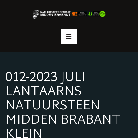
012-2023 JULI
LANTAARNS
NATUURSTEEN
MIDDEN BRABANT
KLEIN