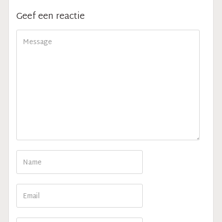
Geef een reactie