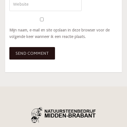
Mijn naam, e-mail en site opslaan in deze browser voor de
volgende keer wanneer ik een reactie plaats.