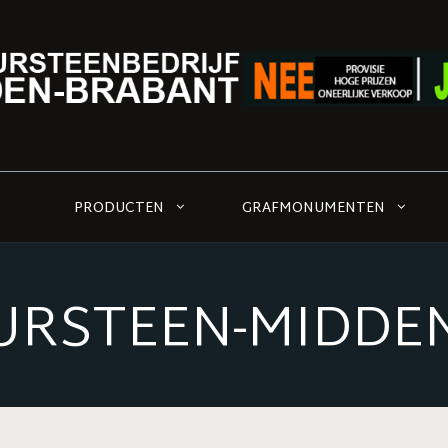
PRODUCTEN
GRAFMONUMENTEN
URSTEEN-MIDDE