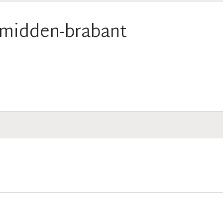
-midden-brabant