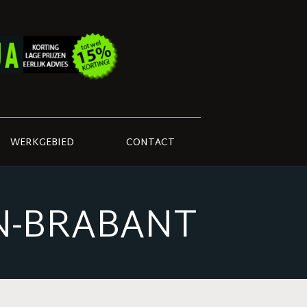
WERKGEBIED
CONTACT
N-BRABANT