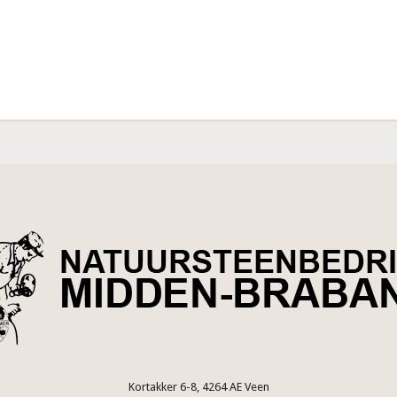
Kortakker 6-8, 4264 AE Veen