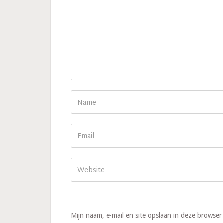
Mijn naam, e-mail en site opslaan in deze browser