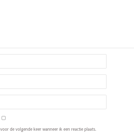
 voor de volgende keer wanneer ik een reactie plaats.