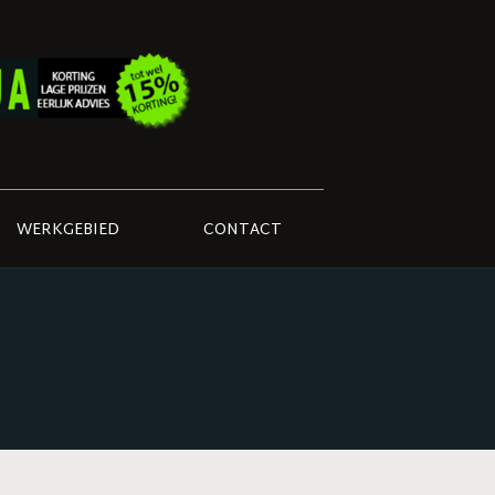
WERKGEBIED
CONTACT