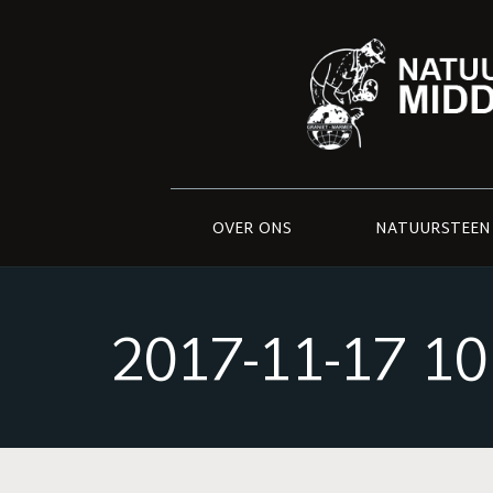
OVER ONS
NATUURSTEEN
2017-11-17 10