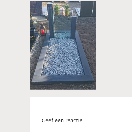
Geef een reactie