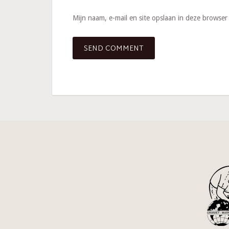
Mijn naam, e-mail en site opslaan in deze browser