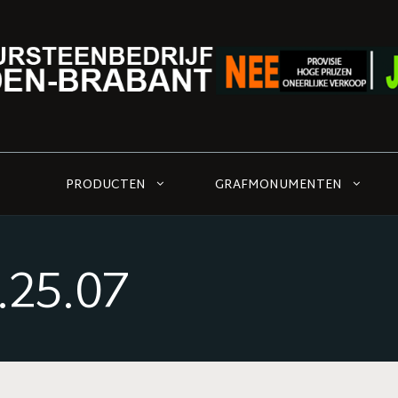
PRODUCTEN
GRAFMONUMENTEN
.25.07