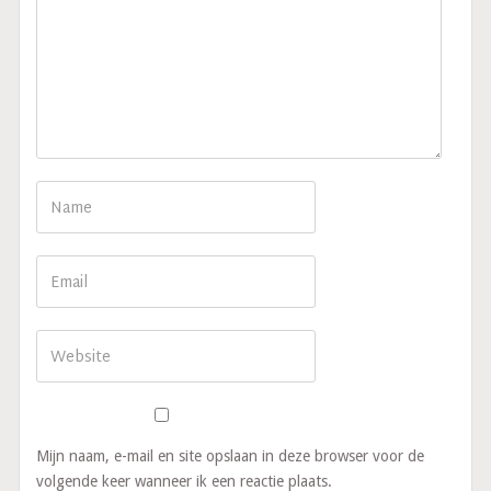
Mijn naam, e-mail en site opslaan in deze browser voor de
volgende keer wanneer ik een reactie plaats.