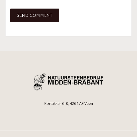
Kortakker 6-8, 4264 AE Veen