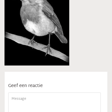
Geef een reactie