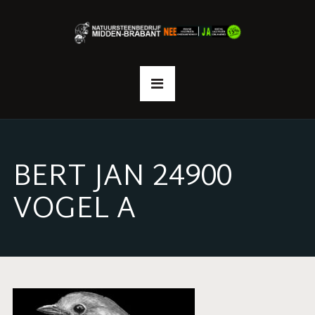
BERT JAN 24900
VOGEL A