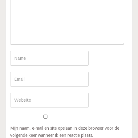
Mijn naam, e-mail en site opslaan in deze browser voor de
volgende keer wanneer ik een reactie plaats.