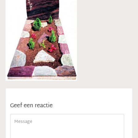
Geef een reactie