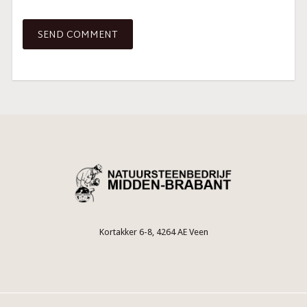
Kortakker 6-8, 4264 AE Veen