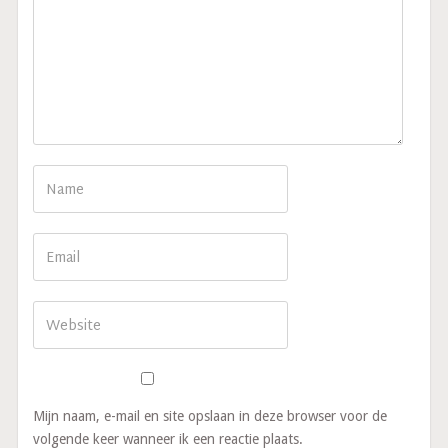
Mijn naam, e-mail en site opslaan in deze browser voor de
volgende keer wanneer ik een reactie plaats.