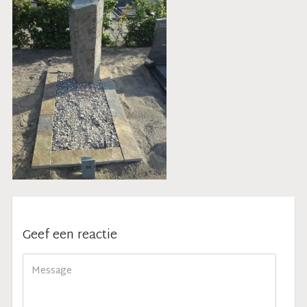
Geef een reactie