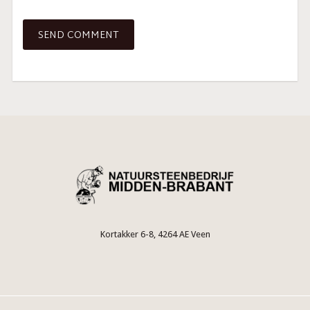
Kortakker 6-8, 4264 AE Veen