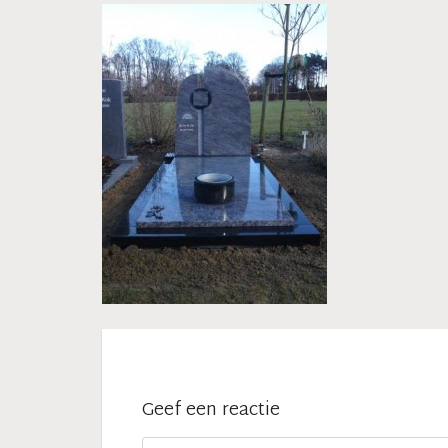
Geef een reactie