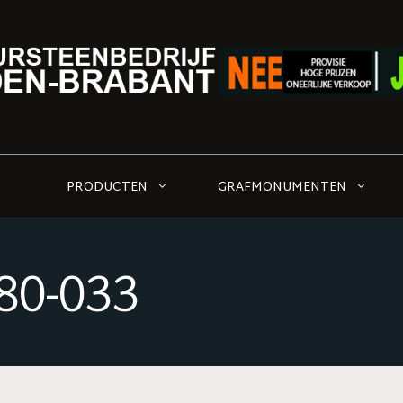
PRODUCTEN
GRAFMONUMENTEN
0-033