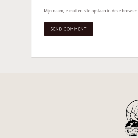
Mijn naam, e-mail en site opslaan in deze browser