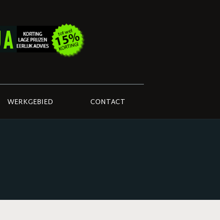
WERKGEBIED
CONTACT