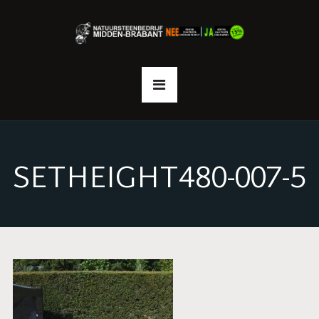
SETHEIGHT480-007-5