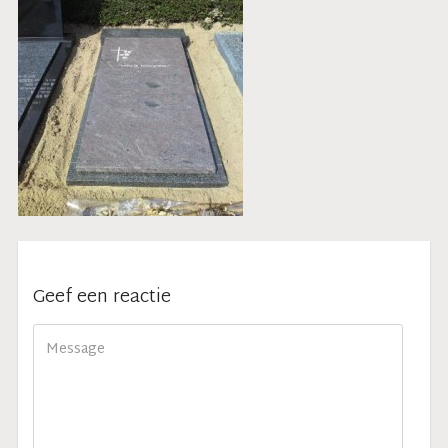
Geef een reactie