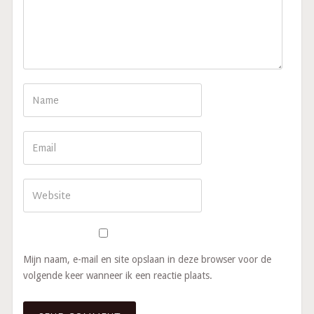
Mijn naam, e-mail en site opslaan in deze browser voor de
volgende keer wanneer ik een reactie plaats.