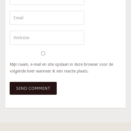
Mijn naam, e-mail en site opslaan in deze browser voor de
volgende keer wanneer ik een reactie plaats.