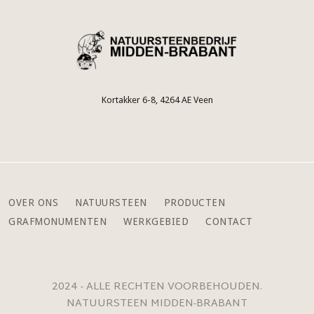
Kortakker 6-8, 4264 AE Veen
OVER ONS
NATUURSTEEN
PRODUCTEN
GRAFMONUMENTEN
WERKGEBIED
CONTACT
2024 - ALLE RECHTEN VOORBEHOUDEN.
NATUURSTEEN MIDDEN-BRABANT