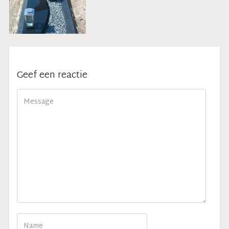
Geef een reactie