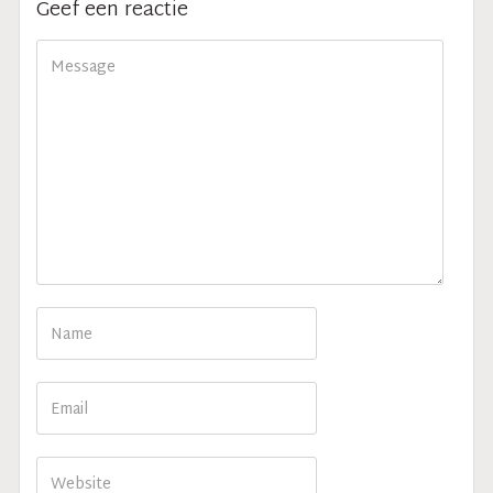
Geef een reactie