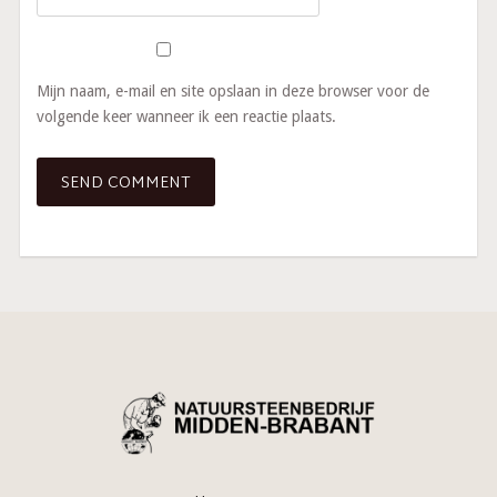
Mijn naam, e-mail en site opslaan in deze browser voor de
volgende keer wanneer ik een reactie plaats.