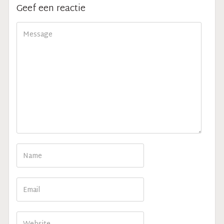
Geef een reactie