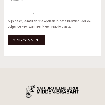
Mijn naam, e-mail en site opslaan in deze browser voor de
volgende keer wanneer ik een reactie plaats.