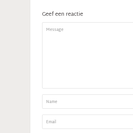
Geef een reactie