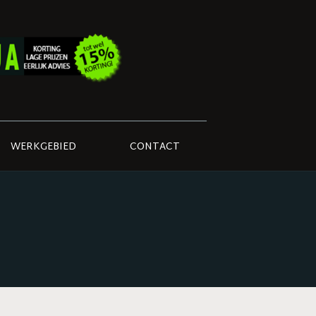
WERKGEBIED
CONTACT