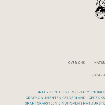
OVER ONS
NATU
2024 -
GRAFSTEEN TEKSTEN
|
GRAFMONUMEN
GRAFMONUMENTEN GELDERLAND
|
GEDENKS
GRAF
|
GRAFSTEEN EINDHOVEN
|
NATUURSTE