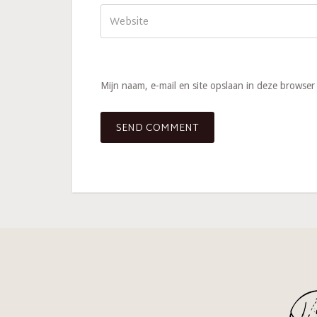
Mijn naam, e-mail en site opslaan in deze browser