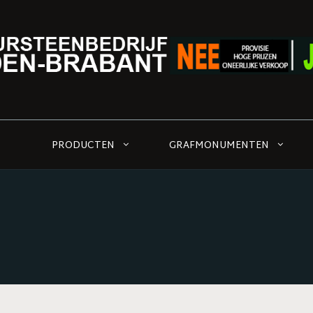
PRODUCTEN
GRAFMONUMENTEN