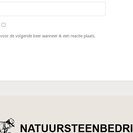
 voor de volgende keer wanneer ik een reactie plaats.