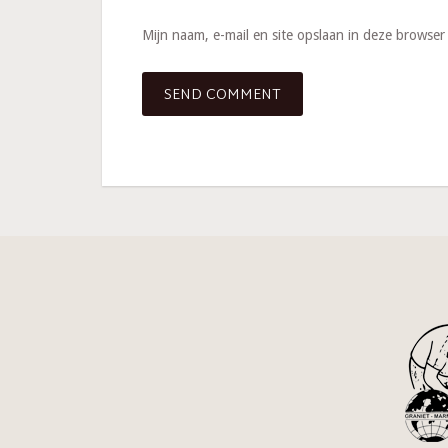
Mijn naam, e-mail en site opslaan in deze browser