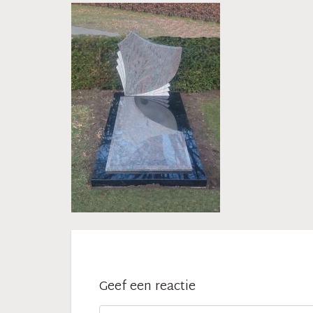
Geef een reactie