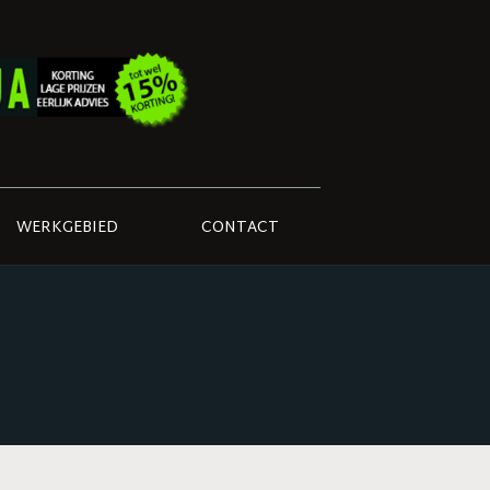
WERKGEBIED
CONTACT