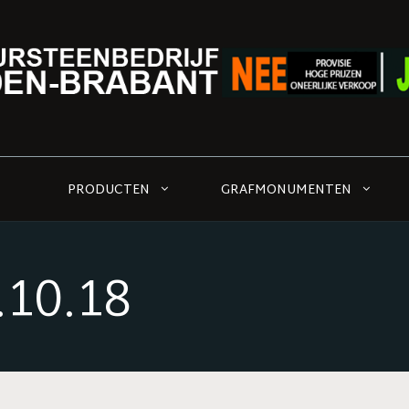
PRODUCTEN
GRAFMONUMENTEN
.10.18