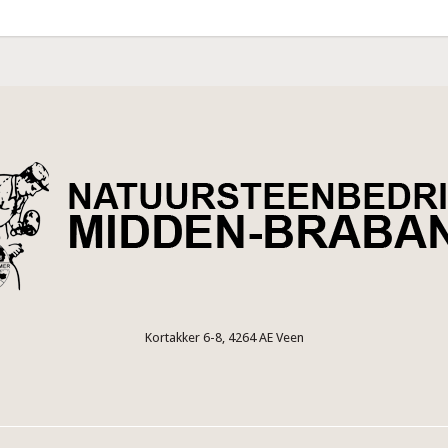
Kortakker 6-8, 4264 AE Veen