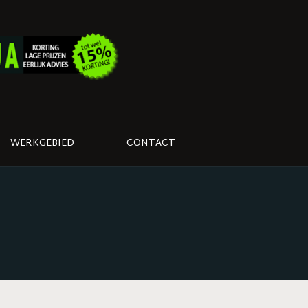
WERKGEBIED
CONTACT