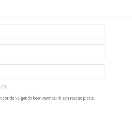
 voor de volgende keer wanneer ik een reactie plaats.