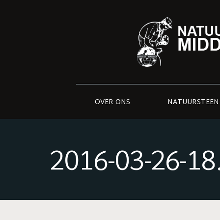
OVER ONS
NATUURSTEEN
2016-03-26-18