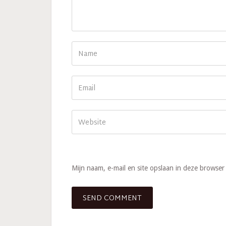
Mijn naam, e-mail en site opslaan in deze browser