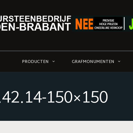
PRODUCTEN
GRAFMONUMENTEN
.42.14-150×150