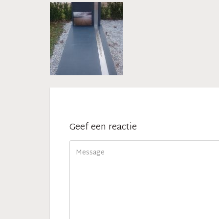
Geef een reactie