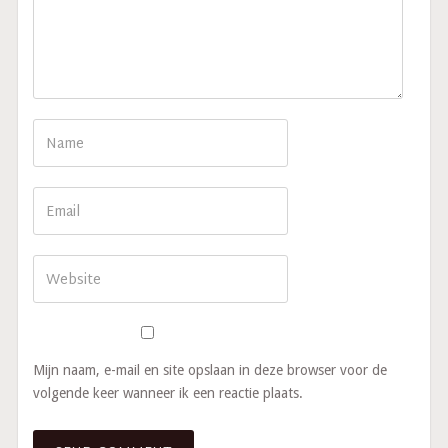
Mijn naam, e-mail en site opslaan in deze browser voor de
volgende keer wanneer ik een reactie plaats.