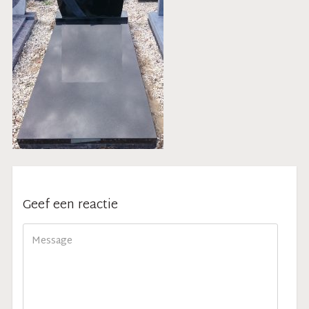
Geef een reactie