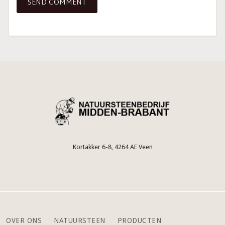
Kortakker 6-8, 4264 AE Veen
OVER ONS
NATUURSTEEN
PRODUCTEN