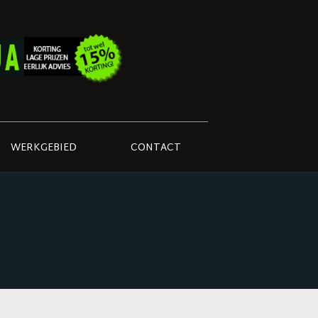
WERKGEBIED
CONTACT