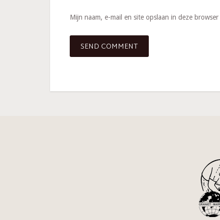
Mijn naam, e-mail en site opslaan in deze browser