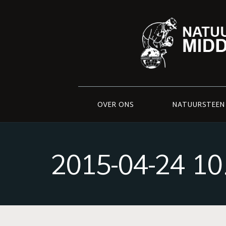
OVER ONS
NATUURSTEEN
2015-04-24 10