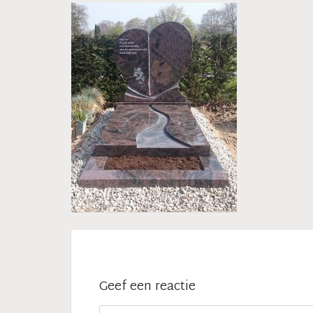
Geef een reactie