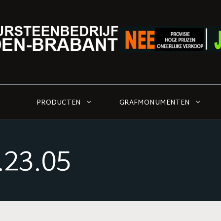
PRODUCTEN
GRAFMONUMENTEN
.23.05