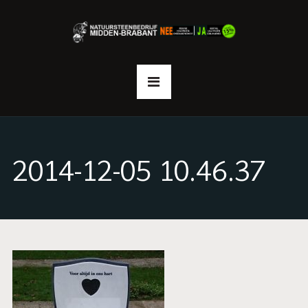
2014-12-05 10.46.37