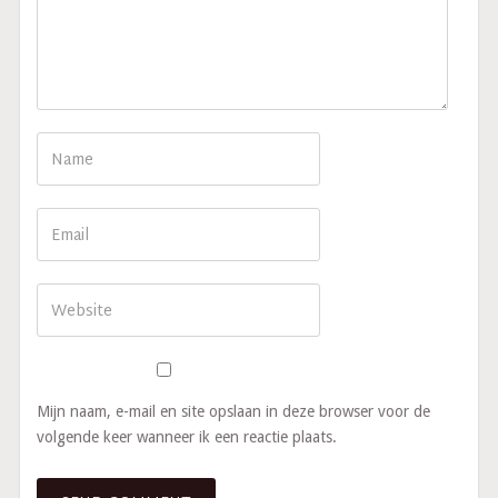
Mijn naam, e-mail en site opslaan in deze browser voor de
volgende keer wanneer ik een reactie plaats.