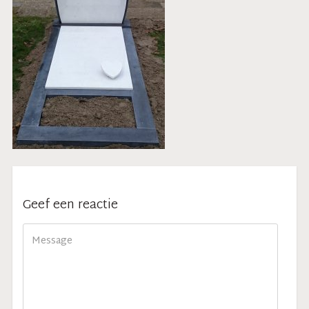
Geef een reactie