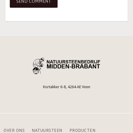
Kortakker 6-8, 4264 AE Veen
OVER ONS
NATUURSTEEN
PRODUCTEN