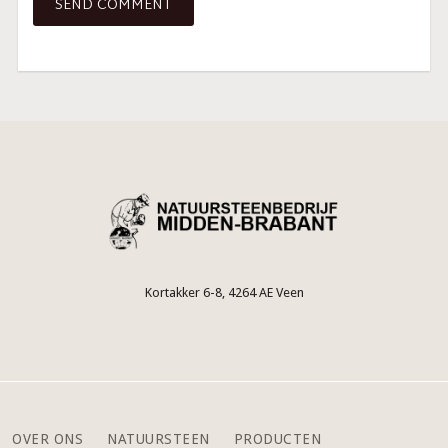
Kortakker 6-8, 4264 AE Veen
OVER ONS
NATUURSTEEN
PRODUCTEN