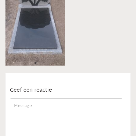
Geef een reactie