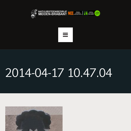
2014-04-17 10.47.04