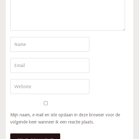
Mijn naam, e-mail en site opslaan in deze browser voor de
volgende keer wanneer ik een reactie plaats.