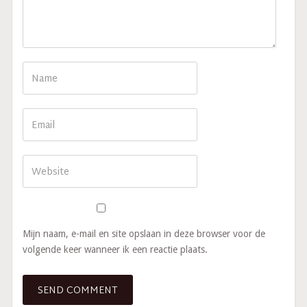
Mijn naam, e-mail en site opslaan in deze browser voor de
volgende keer wanneer ik een reactie plaats.