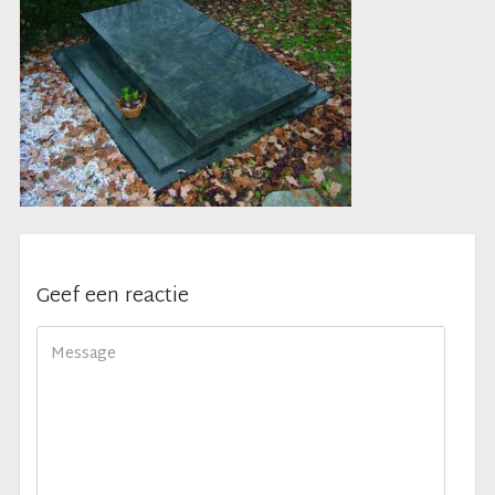
Geef een reactie