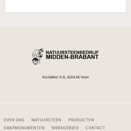
Kortakker 6-8, 4264 AE Veen
OVER ONS
NATUURSTEEN
PRODUCTEN
GRAFMONUMENTEN
WERKGEBIED
CONTACT