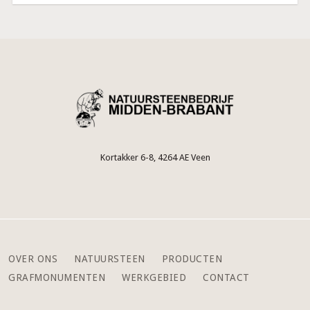
Kortakker 6-8, 4264 AE Veen
OVER ONS
NATUURSTEEN
PRODUCTEN
GRAFMONUMENTEN
WERKGEBIED
CONTACT