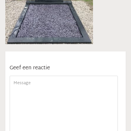
Geef een reactie