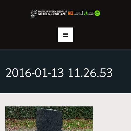
2016-01-13 11.26.53