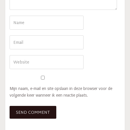
Mijn naam, e-mail en site opslaan in deze browser voor de
volgende keer wanneer ik een reactie plaats.