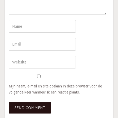
Mijn naam, e-mail en site opslaan in deze browser voor de
volgende keer wanneer ik een reactie plaats.