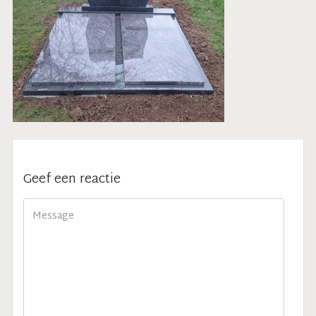
Geef een reactie