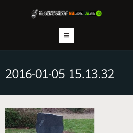
2016-01-05 15.13.32