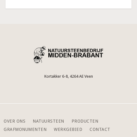
Kortakker 6-8, 4264 AE Veen
OVER ONS
NATUURSTEEN
PRODUCTEN
GRAFMONUMENTEN
WERKGEBIED
CONTACT