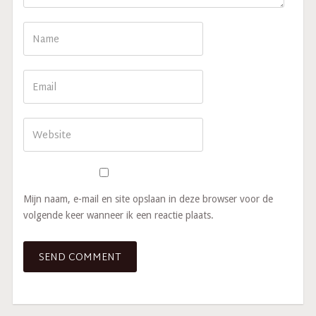
Mijn naam, e-mail en site opslaan in deze browser voor de
volgende keer wanneer ik een reactie plaats.