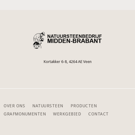
Kortakker 6-8, 4264 AE Veen
OVER ONS
NATUURSTEEN
PRODUCTEN
GRAFMONUMENTEN
WERKGEBIED
CONTACT