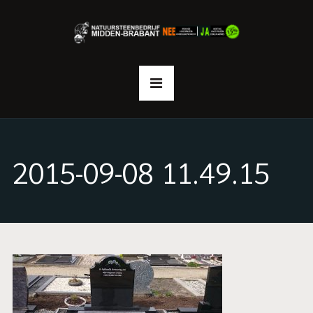
2015-09-08 11.49.15