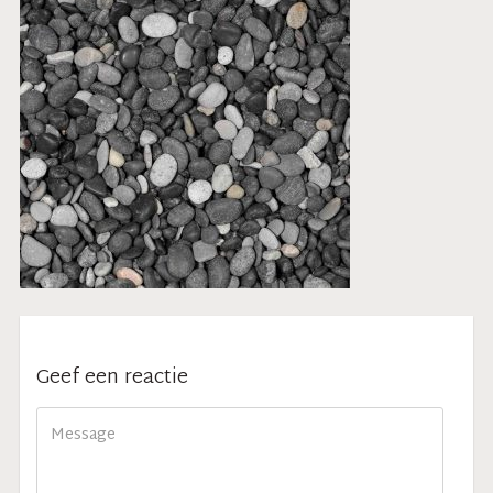
Geef een reactie