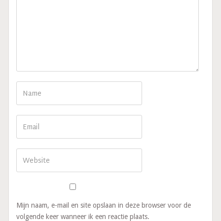
Mijn naam, e-mail en site opslaan in deze browser voor de
volgende keer wanneer ik een reactie plaats.