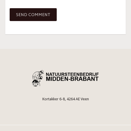
Kortakker 6-8, 4264 AE Veen