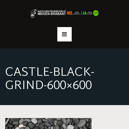
CASTLE-BLACK-
GRIND-600×600