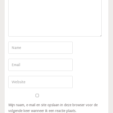
Mijn naam, e-mail en site opslaan in deze browser voor de
volgende keer wanneer ik een reactie plaats.