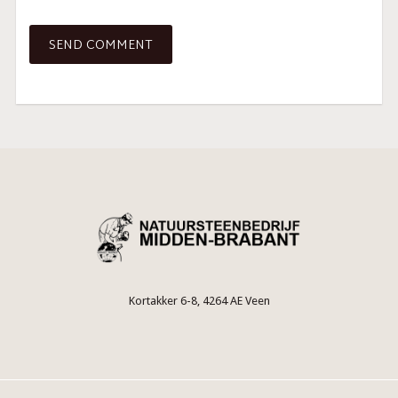
Kortakker 6-8, 4264 AE Veen