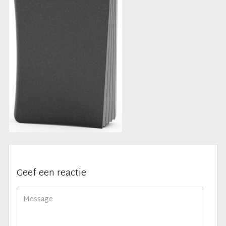
Geef een reactie