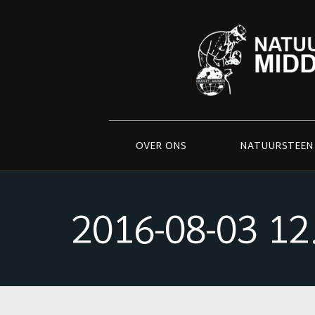
OVER ONS
NATUURSTEEN
2016-08-03 12