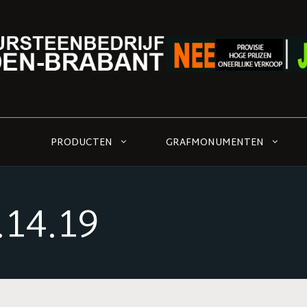
PRODUCTEN
GRAFMONUMENTEN
.14.19