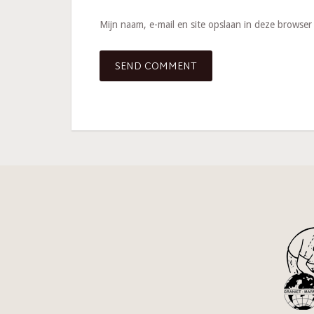
Mijn naam, e-mail en site opslaan in deze browser