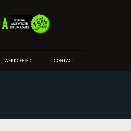
WERKGEBIED
CONTACT