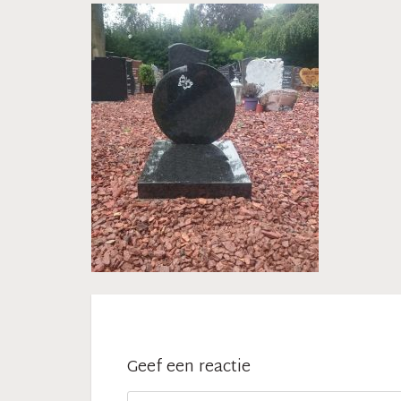
Geef een reactie