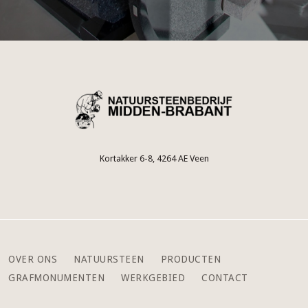
Kortakker 6-8, 4264 AE Veen
OVER ONS
NATUURSTEEN
PRODUCTEN
GRAFMONUMENTEN
WERKGEBIED
CONTACT