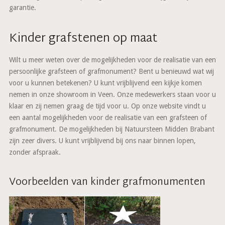
garantie.
Kinder grafstenen op maat
Wilt u meer weten over de mogelijkheden voor de realisatie van een
persoonlijke grafsteen of grafmonument? Bent u benieuwd wat wij
voor u kunnen betekenen? U kunt vrijblijvend een kijkje komen
nemen in onze showroom in Veen. Onze medewerkers staan voor u
klaar en zij nemen graag de tijd voor u. Op onze website vindt u
een aantal mogelijkheden voor de realisatie van een grafsteen of
grafmonument. De mogelijkheden bij Natuursteen Midden Brabant
zijn zeer divers. U kunt vrijblijvend bij ons naar binnen lopen,
zonder afspraak.
Voorbeelden van kinder grafmonumenten