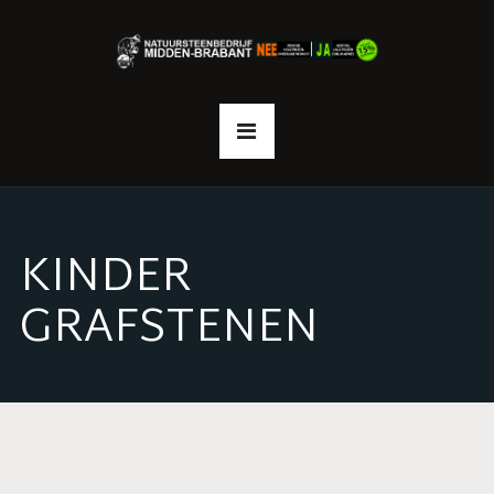
KINDER
GRAFSTENEN