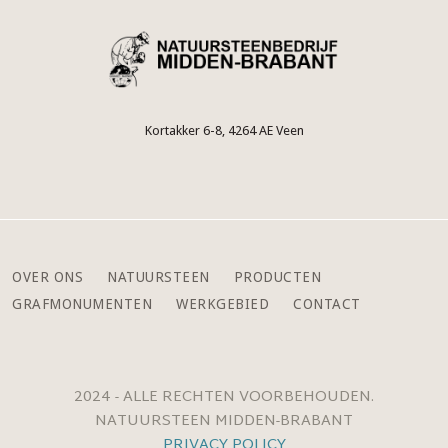
Kortakker 6-8, 4264 AE Veen
OVER ONS
NATUURSTEEN
PRODUCTEN
GRAFMONUMENTEN
WERKGEBIED
CONTACT
2024 - ALLE RECHTEN VOORBEHOUDEN.
NATUURSTEEN MIDDEN-BRABANT
PRIVACY POLICY