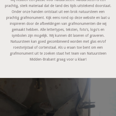
prachtig, sterk materiaal dat de tand des tijds uitstekend doorstaat.
Onder onze handen ontstaat uit een brok natuursteen een
prachtig grafmonument. Kijk eens rond op deze website en laat u
inspireren door de afbeeldingen van grafmonumenten die wij
gemaakt hebben. Alle lettertypes, teksten, foto’s, logo’s en
symbolen zijn mogelijk. Wij kunnen dit laseren of graveren.
Natuursteen kan goed gecombineerd worden met glas en/of
roestvrijstaal of cortenstaal. Als u eraan toe bent om een
grafmonument uit te zoeken staat het team van Natuursteen
Midden-Brabant graag voor u klaar!