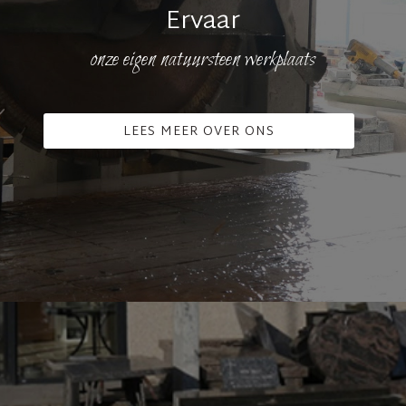
Ervaar
onze eigen natuursteen werkplaats
LEES MEER OVER ONS