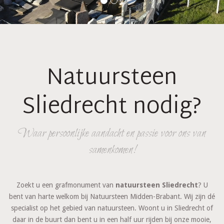
Natuursteen
Sliedrecht nodig?
Waar persoonlijke aandacht en passie voor ons van
samenkomen!
Zoekt u een grafmonument van
natuursteen Sliedrecht
? U
bent van harte welkom bij Natuursteen Midden-Brabant. Wij zijn dé
specialist op het gebied van natuursteen. Woont u in Sliedrecht of
daar in de buurt dan bent u in een half uur rijden bij onze mooie,