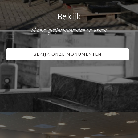
Bekijk
al onze grafmonumenten en urnen
BEKIJK ONZE MONUMENTEN