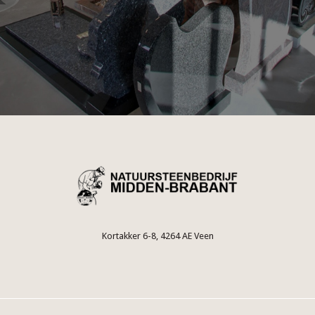
Kortakker 6-8, 4264 AE Veen