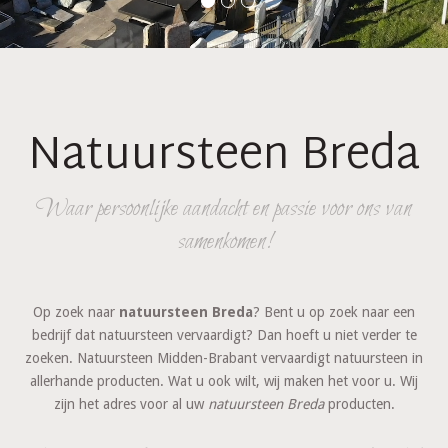
Natuursteen Breda
Waar persoonlijke aandacht en passie voor ons van
samenkomen!
Op zoek naar
natuursteen Breda
? ​Bent u op zoek naar een
bedrijf dat natuursteen vervaardigt? Dan hoeft u niet verder te
zoeken. Natuursteen Midden-Brabant vervaardigt natuursteen in
allerhande producten. Wat u ook wilt, wij maken het voor u. Wij
zijn het adres voor al uw
natuursteen Breda
producten.