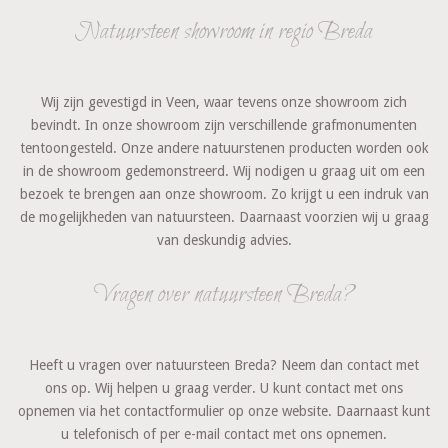
Natuursteen showroom in regio Breda
​Wij zijn gevestigd in Veen, waar tevens onze showroom zich
bevindt. In onze showroom zijn verschillende grafmonumenten
tentoongesteld. Onze andere natuurstenen producten worden ook
in de showroom gedemonstreerd. Wij nodigen u graag uit om een
bezoek te brengen aan onze showroom. Zo krijgt u een indruk van
de mogelijkheden van natuursteen. Daarnaast voorzien wij u graag
van deskundig advies.
Vragen over natuursteen Breda?
Heeft u vragen over natuursteen Breda? Neem dan contact met
ons op. Wij helpen u graag verder. U kunt contact met ons
opnemen via het contactformulier op onze website. Daarnaast kunt
u telefonisch of per e-mail contact met ons opnemen.