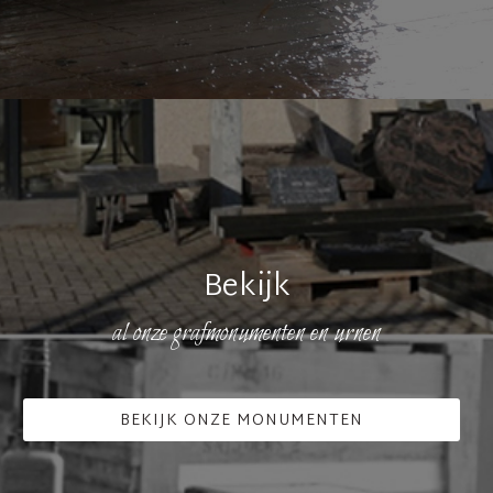
Bekijk
al onze grafmonumenten en urnen
BEKIJK ONZE MONUMENTEN