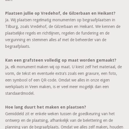
Plaatsen jullie op Vredehof, de Gilzerbaan en Heikant?
Ja. Wij plaatsen regelmatig monumenten op begraafplaatsen in
Tilburg, zoals Vredehof, de Gilzerbaan en Heikant. We kennen de
plaatselijke regels en richtlijnen, regelen de fundering en de
vergunning en stemmen alles af met de beheerder van de
begraafplaats.
Kan een grafsteen volledig op maat worden gemaakt?
Ja, elk monument maken wij op maat. U kiest zelf het materiaal, de
vorm, de tekst en eventuele extra’s zoals een gravure, een foto,
een symbool of een QR-code. Omdat we alles in onze eigen
werkplaats in Veen maken, is er veel meer mogelijk dan een
standaardmodel.
Hoe lang duurt het maken en plaatsen?
Gemiddeld zit er enkele weken tussen de goedkeuring van het
ontwerp en de plaatsing, afhankelijk van de belettering en de
planning van de begraafplaats. Omdat we alles zelf maken, houden