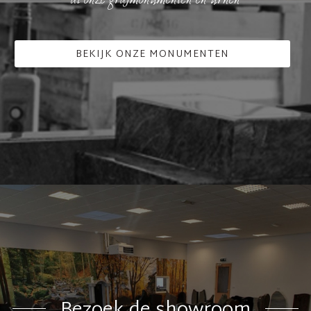
BEKIJK ONZE MONUMENTEN
Bezoek de showroom